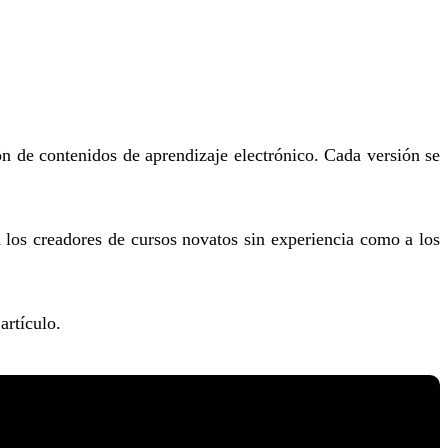
n de contenidos de aprendizaje electrónico. Cada versión se
 los creadores de cursos novatos sin experiencia como a los
artículo.