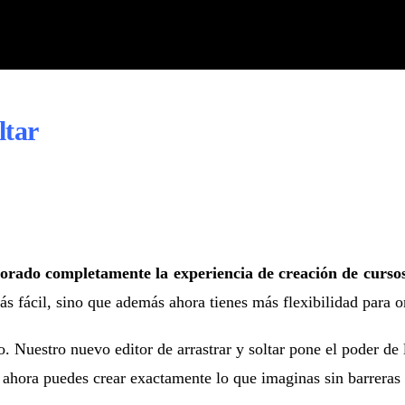
ltar
orado completamente la experiencia de creación de curso
 fácil, sino que además ahora tienes más flexibilidad para or
co. Nuestro nuevo editor de arrastrar y soltar pone el poder de
 ahora puedes crear exactamente lo que imaginas sin barreras 