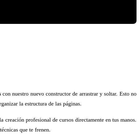
s
con nuestro nuevo constructor de arrastrar y soltar. Esto no
ganizar la estructura de las páginas.
 la creación profesional de cursos directamente en tus manos.
técnicas que te frenen.