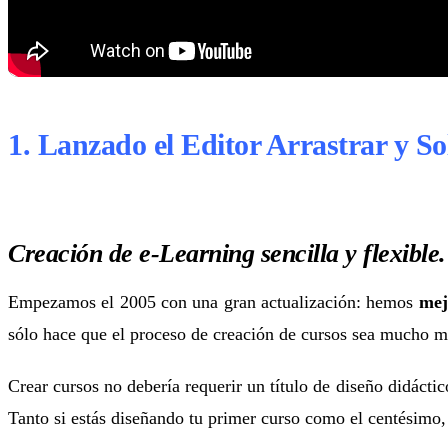
1.
Lanzado el Editor Arrastrar y So
Creación de e-Learning sencilla y flexible.
Empezamos el 2005 con una gran actualización: hemos
mej
sólo hace que el proceso de creación de cursos sea mucho más
Crear cursos no debería requerir un título de diseño didácti
Tanto si estás diseñando tu primer curso como el centésimo,