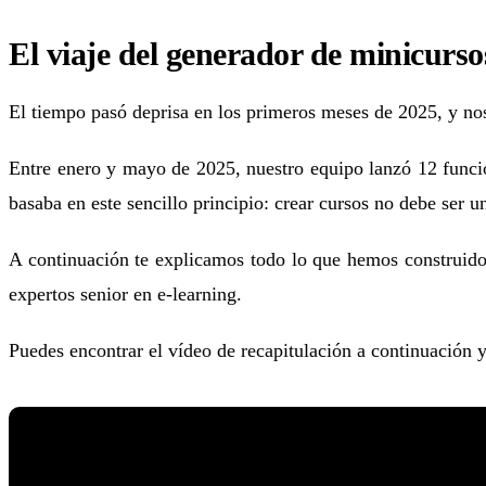
El viaje del generador de minicurso
El tiempo pasó deprisa en los primeros meses de 2025, y no
Entre enero y mayo de 2025, nuestro equipo lanzó 12 funcio
basaba en este sencillo principio: crear cursos no debe ser 
A continuación te explicamos todo lo que hemos construido,
expertos senior en e-learning.
Puedes encontrar el vídeo de recapitulación a continuación y 