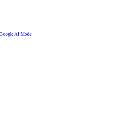
Google AI Mode