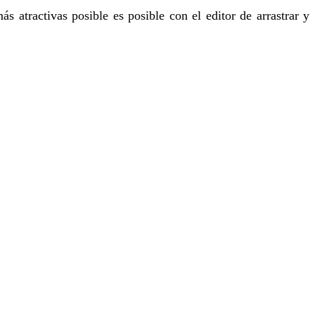
s atractivas posible es posible con el editor de arrastrar y