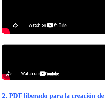
2.
PDF liberado para la creación de