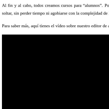
Al fin y al cabo, todos creamos cursos para “alumnos”. Por 
soltar, sin perder tiempo ni agobiarse con la complejidad de
Para saber más, aquí tienes el vídeo sobre nuestro editor de a