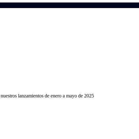
 nuestros lanzamientos de enero a mayo de 2025