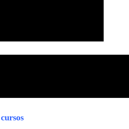
 cursos