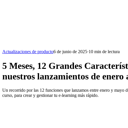
Actualizaciones de producto
6 de junio de 2025
·
10 min de lectura
5 Meses, 12 Grandes Caracterís
nuestros lanzamientos de enero
Un recorrido por las 12 funciones que lanzamos entre enero y mayo de
curso, para crear y gestionar tu e-learning más rápido.