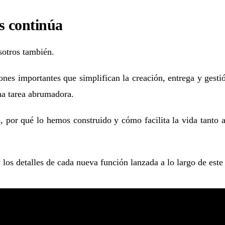
s continúa
sotros también.
nes importantes que simplifican la creación, entrega y gestió
una tarea abrumadora.
 por qué lo hemos construido y cómo facilita la vida tanto a
los detalles de cada nueva función lanzada a lo largo de este 