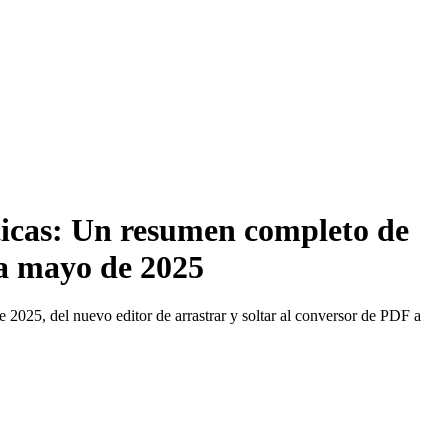
ticas: Un resumen completo de
 a mayo de 2025
 2025, del nuevo editor de arrastrar y soltar al conversor de PDF a