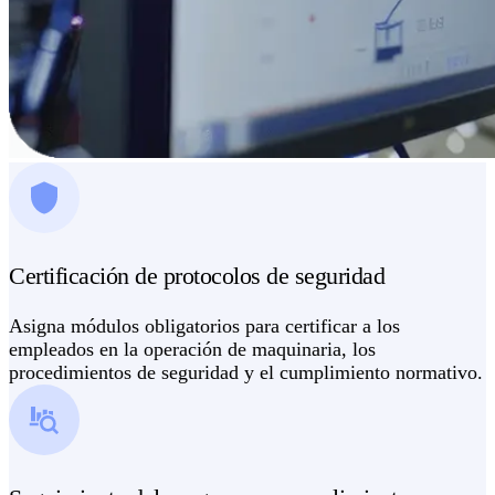
Certificación de protocolos de seguridad
Asigna módulos obligatorios para certificar a los
empleados en la operación de maquinaria, los
procedimientos de seguridad y el cumplimiento normativo.