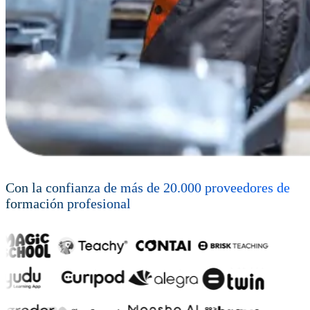
Con la confianza de más de
20.000
proveedores de
formación profesional