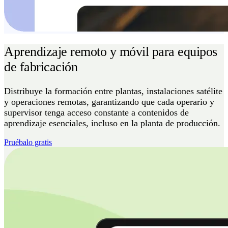
Aprendizaje remoto y móvil para equipos
de fabricación
Distribuye la formación entre plantas, instalaciones satélite
y operaciones remotas, garantizando que cada operario y
supervisor tenga acceso constante a contenidos de
aprendizaje esenciales, incluso en la planta de producción.
Pruébalo gratis