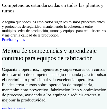
Competencias estandarizadas en todas las plantas y
turnos
Asegura que todos los empleados sigan los mismos procedimientos
y protocolos de seguridad, manteniendo la coherencia entre
múltiples sedes de producción, turnos y equipos para reducir errores
y mejorar la calidad de la producción.
Pruébalo gratis
Mejora de competencias y aprendizaje
continuo para equipos de fabricación
Capacita a operarios, ingenieros y supervisores con cursos
de desarrollo de competencias bajo demanda para impulsar
el crecimiento profesional y la excelencia operativa.
Puedes crear cursos sobre operación de maquinaria,
mantenimiento preventivo, fabricación lean y optimización
de procesos, ayudando a los equipos a reducir errores y
mejorar la productividad.