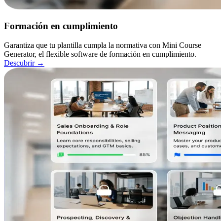
Formación en cumplimiento
Garantiza que tu plantilla cumpla la normativa con Mini Course
Generator, el flexible software de formación en cumplimiento.
Descubrir
→