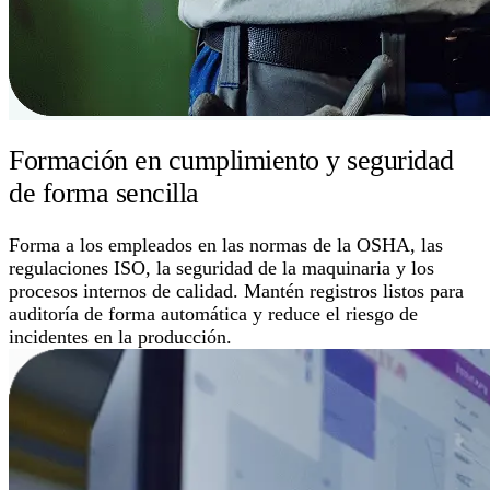
Formación en cumplimiento y seguridad
de forma sencilla
Forma a los empleados en las normas de la OSHA, las
regulaciones ISO, la seguridad de la maquinaria y los
procesos internos de calidad. Mantén registros listos para
auditoría de forma automática y reduce el riesgo de
incidentes en la producción.