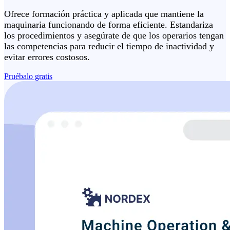
Ofrece formación práctica y aplicada que mantiene la
maquinaria funcionando de forma eficiente. Estandariza
los procedimientos y asegúrate de que los operarios tengan
las competencias para reducir el tiempo de inactividad y
evitar errores costosos.
Pruébalo gratis