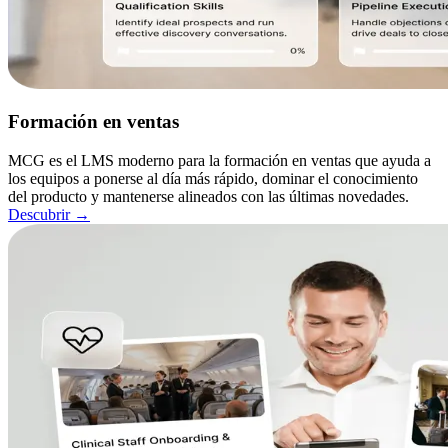
Formación en ventas
MCG es el LMS moderno para la formación en ventas que ayuda a
los equipos a ponerse al día más rápido, dominar el conocimiento
del producto y mantenerse alineados con las últimas novedades.
Descubrir
→