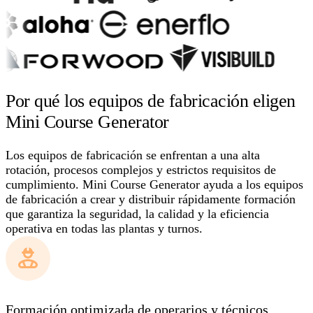
Por qué los equipos de fabricación eligen
Mini Course Generator
Los equipos de fabricación se enfrentan a una alta
rotación, procesos complejos y estrictos requisitos de
cumplimiento. Mini Course Generator ayuda a los equipos
de fabricación a crear y distribuir rápidamente formación
que garantiza la seguridad, la calidad y la eficiencia
operativa en todas las plantas y turnos.
Formación optimizada de operarios y técnicos