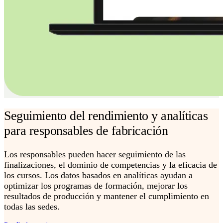
Seguimiento del rendimiento y analíticas
para responsables de fabricación
Los responsables pueden hacer seguimiento de las
finalizaciones, el dominio de competencias y la eficacia de
los cursos. Los datos basados en analíticas ayudan a
optimizar los programas de formación, mejorar los
resultados de producción y mantener el cumplimiento en
todas las sedes.