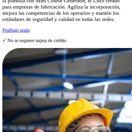
la plantilla con Mini Course Generator, el LMS creado
para empresas de fabricación. Agiliza la incorporación,
mejora las competencias de los operarios y mantén los
estándares de seguridad y calidad en todas las sedes.
Pruébalo gratis
✓ No se requiere tarjeta de crédito