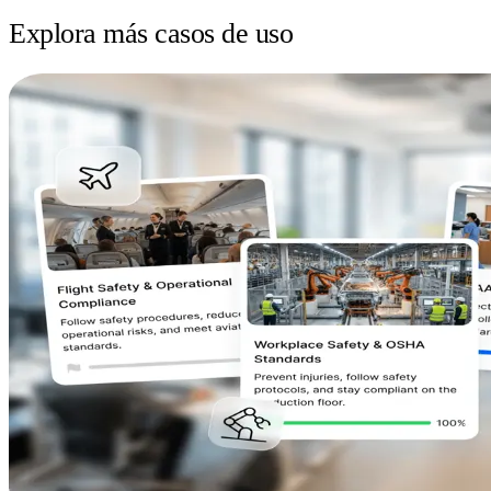
Explora más casos de uso