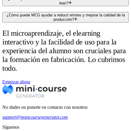
lean?
¿Cómo puede MCG ayudar a reducir errores y mejorar la calidad de la
producción?
El microaprendizaje, el elearning
interactivo y la facilidad de uso para la
experiencia del alumno son cruciales para
la formación en fabricación. Lo cubrimos
todo.
Empezar ahora
No dudes en ponerte en contacto con nosotros
support@minicoursegenerator.com
Síguenos