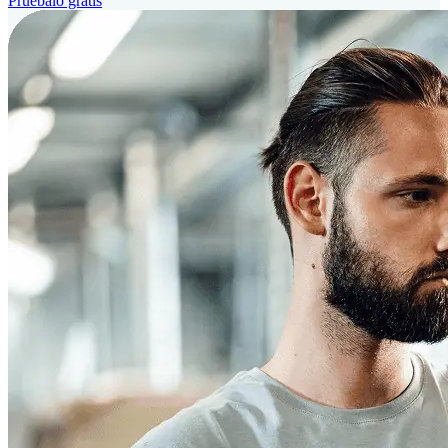
Pruébalo gratis