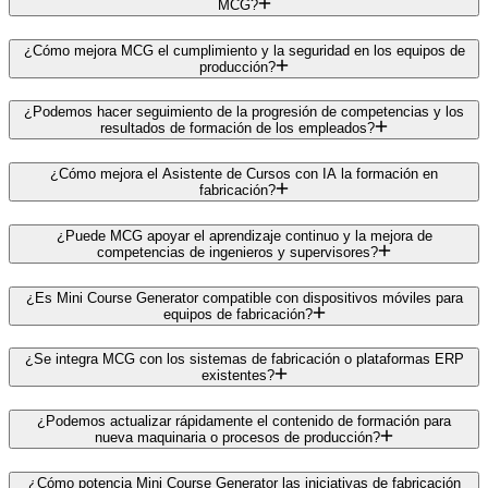
MCG?
¿Cómo mejora MCG el cumplimiento y la seguridad en los equipos de
producción?
¿Podemos hacer seguimiento de la progresión de competencias y los
resultados de formación de los empleados?
¿Cómo mejora el Asistente de Cursos con IA la formación en
fabricación?
¿Puede MCG apoyar el aprendizaje continuo y la mejora de
competencias de ingenieros y supervisores?
¿Es Mini Course Generator compatible con dispositivos móviles para
equipos de fabricación?
¿Se integra MCG con los sistemas de fabricación o plataformas ERP
existentes?
¿Podemos actualizar rápidamente el contenido de formación para
nueva maquinaria o procesos de producción?
¿Cómo potencia Mini Course Generator las iniciativas de fabricación