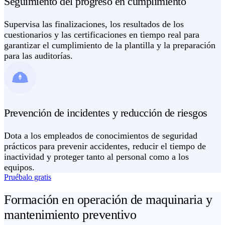
Seguimiento del progreso en cumplimiento
Supervisa las finalizaciones, los resultados de los
cuestionarios y las certificaciones en tiempo real para
garantizar el cumplimiento de la plantilla y la preparación
para las auditorías.
Prevención de incidentes y reducción de riesgos
Dota a los empleados de conocimientos de seguridad
prácticos para prevenir accidentes, reducir el tiempo de
inactividad y proteger tanto al personal como a los
equipos.
Pruébalo gratis
Formación en operación de maquinaria y
mantenimiento preventivo