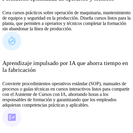
Crea cursos prácticos sobre operación de maquinaria, mantenimiento
de equipos y seguridad en la producción. Diseña cursos listos para la
planta, que permiten a operarios y técnicos completar la formación
sin abandonar la línea de producción.
Aprendizaje impulsado por IA que ahorra tiempo en
la fabricación
Convierte procedimientos operativos estándar (SOP), manuales de
procesos o guías técnicas en cursos interactivos listos para compartir
con el Asistente de Cursos con IA, ahorrando horas a los
responsables de formación y garantizando que los empleados
adquieran competencias prácticas y aplicables.