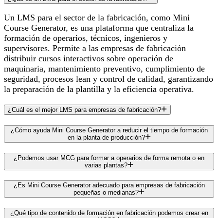
Un LMS para el sector de la fabricación, como Mini
Course Generator, es una plataforma que centraliza la
formación de operarios, técnicos, ingenieros y
supervisores. Permite a las empresas de fabricación
distribuir cursos interactivos sobre operación de
maquinaria, mantenimiento preventivo, cumplimiento de
seguridad, procesos lean y control de calidad, garantizando
la preparación de la plantilla y la eficiencia operativa.
¿Cuál es el mejor LMS para empresas de fabricación?
¿Cómo ayuda Mini Course Generator a reducir el tiempo de formación
en la planta de producción?
¿Podemos usar MCG para formar a operarios de forma remota o en
varias plantas?
¿Es Mini Course Generator adecuado para empresas de fabricación
pequeñas o medianas?
¿Qué tipo de contenido de formación en fabricación podemos crear en