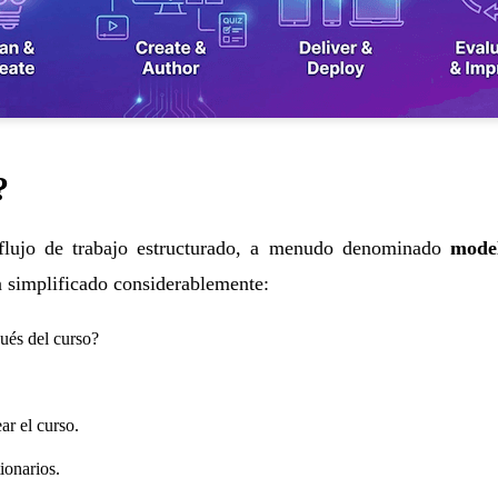
?
 flujo de trabajo estructurado, a menudo denominado
mode
 simplificado considerablemente:
ués del curso?
ar el curso.
ionarios.