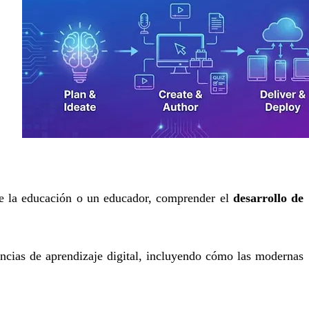
de la educación o un educador, comprender el
desarrollo de
ncias de aprendizaje digital, incluyendo cómo las modernas