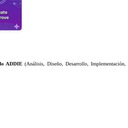
lo ADDIE
(Análisis, Diseño, Desarrollo, Implementación,