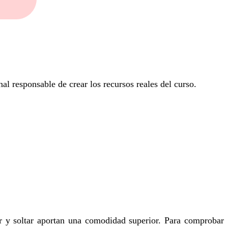
onal responsable de crear los recursos reales del curso.
ar y soltar aportan una comodidad superior. Para comprobar