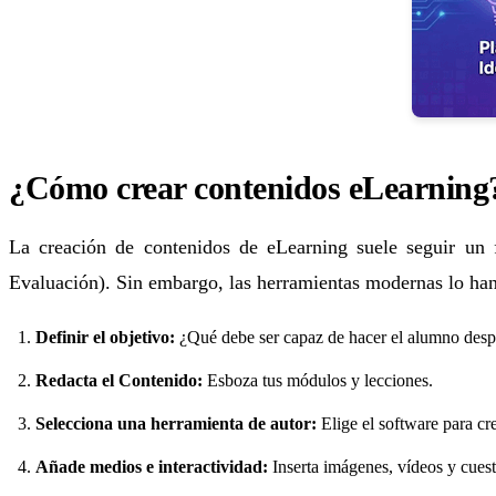
¿Cómo crear contenidos eLearning
La creación de contenidos de eLearning suele seguir un
Evaluación). Sin embargo, las herramientas modernas lo han
Definir el objetivo:
¿Qué debe ser capaz de hacer el alumno desp
Redacta el Contenido:
Esboza tus módulos y lecciones.
Selecciona una herramienta de autor:
Elige el software para cre
Añade medios e interactividad:
Inserta imágenes, vídeos y cuest