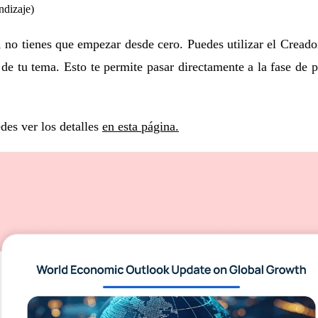
ndizaje)
no tienes que empezar desde cero. Puedes utilizar el
Creado
 de tu tema. Esto te permite pasar directamente a la fase de 
es ver los detalles
en esta página.