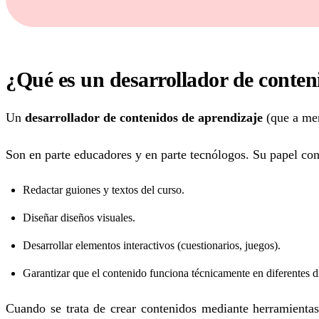
¿Qué es un desarrollador de conten
Un
desarrollador de contenidos de aprendizaje
(que a me
Son en parte educadores y en parte tecnólogos. Su papel con
Redactar guiones y textos del curso.
Diseñar diseños visuales.
Desarrollar elementos interactivos (cuestionarios, juegos).
Garantizar que el contenido funciona técnicamente en diferentes di
Cuando se trata de crear contenidos mediante herramientas