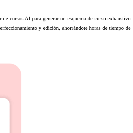
r de cursos AI
para generar un esquema de curso exhaustivo
perfeccionamiento y edición, ahorrándote horas de tiempo de