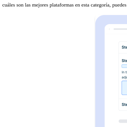
cuáles son las mejores plataformas en esta categoría, puedes