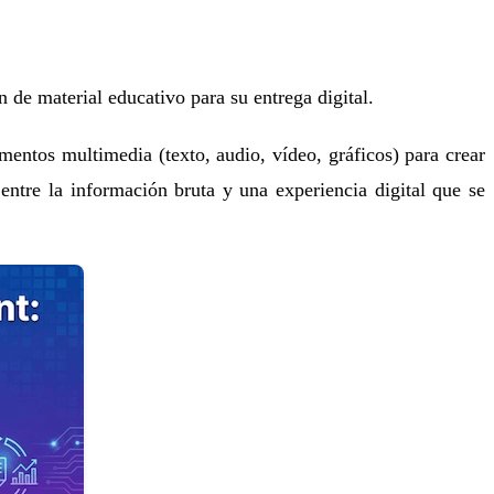
n de material educativo para su entrega digital.
ementos multimedia (texto, audio, vídeo, gráficos) para crear
entre la información bruta y una experiencia digital que se