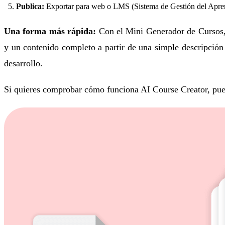
Publica:
Exportar para web o LMS (Sistema de Gestión del Apre
Una forma más rápida:
Con el Mini Generador de Cursos, 
y un contenido completo a partir de una simple descripción
desarrollo.
Si quieres comprobar cómo funciona AI Course Creator, pued