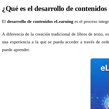
¿Qué es el desarrollo de contenido
El
desarrollo de contenidos eLearning
es el proceso integr
A diferencia de la creación tradicional de libros de texto, 
una experiencia a la que se pueda acceder a través de orde
puede aprender.