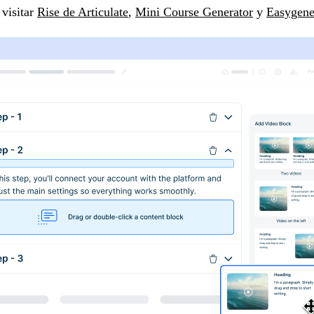
 visitar
Rise de Articulate
,
Mini Course Generator
y
Easygene