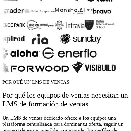
POR QUÉ UN LMS DE VENTAS
Por qué los equipos de ventas necesitan un
LMS de formación de ventas
Un LMS de ventas dedicado ofrece a los equipos una
plataforma centralizada para dominar tu oferta, seguir un
proceso de venta repetible, comprender los perfiles de