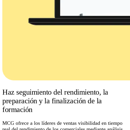
Haz seguimiento del rendimiento, la
preparación y la finalización de la
formación
MCG ofrece a los líderes de ventas visibilidad en tiempo
real del rendimiento de los comerciales mediante análisis