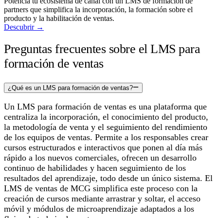
Potencia tu ecosistema de canal con un LMS de formación de
partners que simplifica la incorporación, la formación sobre el
producto y la habilitación de ventas.
Descubrir
→
Preguntas frecuentes sobre el LMS para
formación de ventas
¿Qué es un LMS para formación de ventas?
Un LMS para formación de ventas es una plataforma que
centraliza la incorporación, el conocimiento del producto,
la metodología de venta y el seguimiento del rendimiento
de los equipos de ventas. Permite a los responsables crear
cursos estructurados e interactivos que ponen al día más
rápido a los nuevos comerciales, ofrecen un desarrollo
continuo de habilidades y hacen seguimiento de los
resultados del aprendizaje, todo desde un único sistema. El
LMS de ventas de MCG simplifica este proceso con la
creación de cursos mediante arrastrar y soltar, el acceso
móvil y módulos de microaprendizaje adaptados a los