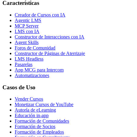
Características
Creador de Cursos con IA
Agentic LMS
MCP Server
LMS con IA
Constructor de Interacciones con IA
Agent Skills
Foros de Comunidad
Constructor de Páginas de Aterrizaje
LMS Headless
Pasarelas
App MCG para Intercom
Automatizaciones
Casos de Uso
Vender Cursos
Monetizar Cursos de YouTube
Autoría de eLearning
Educación in-app
Formación de Comunidades
Formación de Socios
Formación de Empleados