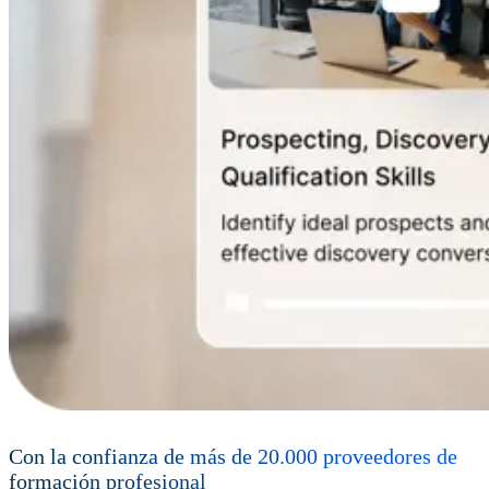
Con la confianza de más de
20.000
proveedores de
formación profesional