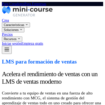
Para Creadores
Para Empresas
Crea
Características
Soluciones
Precios
Recursos
Iniciar sesión
Empieza gratis
LMS para formación de ventas
Acelera el rendimiento de ventas con un
LMS de ventas moderno
Convierte a tu equipo de ventas en una fuerza de alto
rendimiento con MCG, el sistema de gestión del
aprendizaje de ventas todo en uno creado para ofrecer una