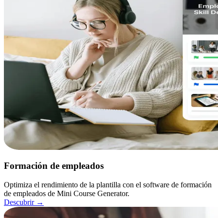
Formación de empleados
Optimiza el rendimiento de la plantilla con el software de formación
de empleados de Mini Course Generator.
Descubrir
→