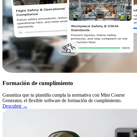
Formación de cumplimiento
Garantiza que tu plantilla cumpla la normativa con Mini Course
Generator, el flexible software de formación de cumplimiento.
Descubrir
→