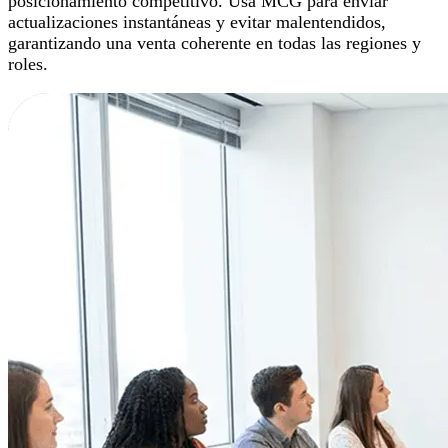
posicionamiento competitivo. Usa MCG para enviar
actualizaciones instantáneas y evitar malentendidos,
garantizando una venta coherente en todas las regiones y
roles.