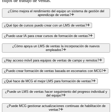
flujos de trabajo de ventas.
¿Cómo mejora el rendimiento del equipo un sistema de gestión del
aprendizaje de ventas?
¿Qué tipo de cursos puedo crear con un LMS de ventas?
¿Puedo usar IA para crear cursos de formación de ventas?
¿Cómo apoya un LMS de ventas la incorporación de nuevos
empleados?
¿Hay acceso móvil para equipos de ventas de campo y remotos?
¿Puedo crear formación de ventas basada en escenarios con MCG?
¿Qué hace de MCG el mejor LMS para formación de ventas?
¿Puede un LMS de ventas hacer seguimiento del progreso individual y
del equipo?
¿Puede MCG gestionar actualizaciones continuas de habilitación de
ventas?