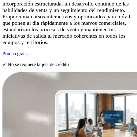
incorporación estructurada, un desarrollo continuo de las
habilidades de venta y un seguimiento del rendimiento.
Proporciona cursos interactivos y optimizados para móvil
que ponen al día rápidamente a los nuevos comerciales,
estandarizan los procesos de venta y mantienen tus
iniciativas de salida al mercado coherentes en todos los
equipos y territorios.
Prueba gratis
✓ No se requiere tarjeta de crédito