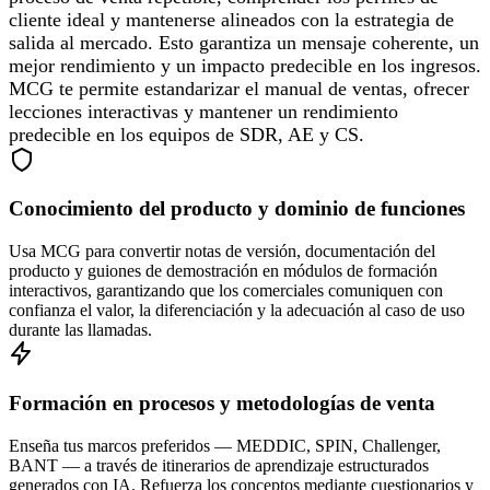
cliente ideal y mantenerse alineados con la estrategia de
salida al mercado. Esto garantiza un mensaje coherente, un
mejor rendimiento y un impacto predecible en los ingresos.
MCG te permite estandarizar el manual de ventas, ofrecer
lecciones interactivas y mantener un rendimiento
predecible en los equipos de SDR, AE y CS.
Conocimiento del producto y dominio de funciones
Usa MCG para convertir notas de versión, documentación del
producto y guiones de demostración en módulos de formación
interactivos, garantizando que los comerciales comuniquen con
confianza el valor, la diferenciación y la adecuación al caso de uso
durante las llamadas.
Formación en procesos y metodologías de venta
Enseña tus marcos preferidos — MEDDIC, SPIN, Challenger,
BANT — a través de itinerarios de aprendizaje estructurados
generados con IA. Refuerza los conceptos mediante cuestionarios y