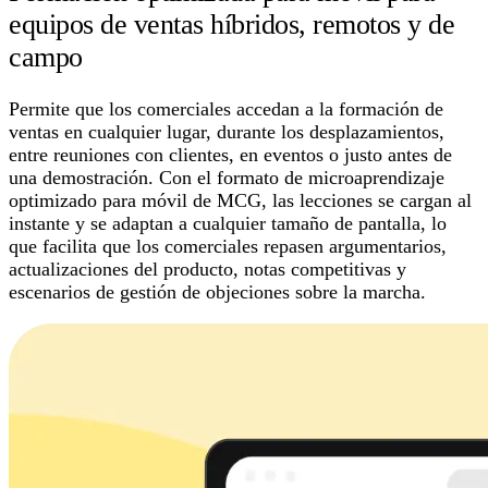
equipos de ventas híbridos, remotos y de
campo
Permite que los comerciales accedan a la formación de
ventas en cualquier lugar, durante los desplazamientos,
entre reuniones con clientes, en eventos o justo antes de
una demostración. Con el formato de microaprendizaje
optimizado para móvil de MCG, las lecciones se cargan al
instante y se adaptan a cualquier tamaño de pantalla, lo
que facilita que los comerciales repasen argumentarios,
actualizaciones del producto, notas competitivas y
escenarios de gestión de objeciones sobre la marcha.