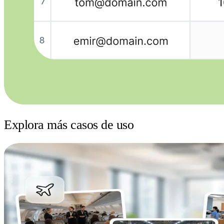
Explora más casos de uso