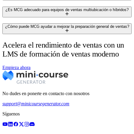
¿Es MCG adecuado para equipos de ventas multiubicación o híbridos?
¿Cómo puede MCG ayudar a mejorar la preparación general de ventas?
Acelera el rendimiento de ventas con un
LMS de formación de ventas moderno
Empieza ahora
No dudes en ponerte en contacto con nosotros
support@minicoursegenerator.com
Síguenos