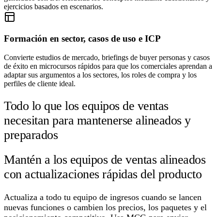
ejercicios basados en escenarios.
Formación en sector, casos de uso e ICP
Convierte estudios de mercado, briefings de buyer personas y casos
de éxito en microcursos rápidos para que los comerciales aprendan a
adaptar sus argumentos a los sectores, los roles de compra y los
perfiles de cliente ideal.
Todo lo que los equipos de ventas
necesitan para mantenerse alineados y
preparados
Mantén a los equipos de ventas alineados
con actualizaciones rápidas del producto
Actualiza a todo tu equipo de ingresos cuando se lancen
nuevas funciones o cambien los precios, los paquetes y el