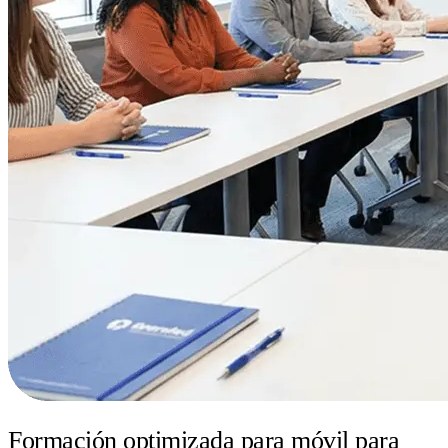
Formación optimizada para móvil para