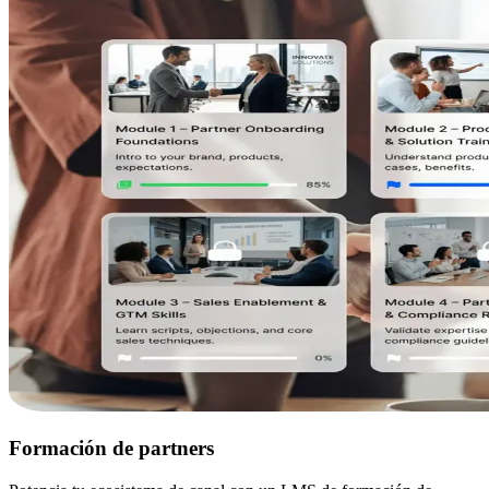
Formación de partners