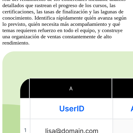
detallados que rastrean el progreso de los cursos, las
certificaciones, las tasas de finalización y las lagunas de
conocimiento. Identifica rápidamente quién avanza según
lo previsto, quién necesita más acompañamiento y qué
temas requieren refuerzo en todo el equipo, y construye
una organización de ventas constantemente de alto
rendimiento.